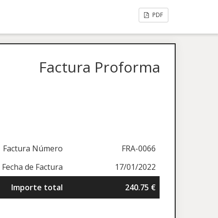
PDF
Factura Proforma
Factura Número
FRA-0066
Fecha de Factura
17/01/2022
Importe total
240.75 €