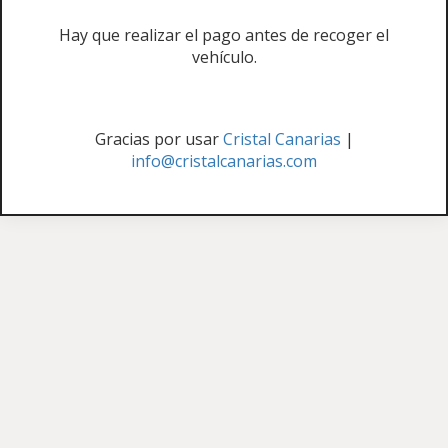
Hay que realizar el pago antes de recoger el
vehículo.
Gracias por usar
Cristal Canarias
|
info@cristalcanarias.com