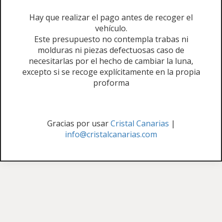
Hay que realizar el pago antes de recoger el
vehículo.
Este presupuesto no contempla trabas ni
molduras ni piezas defectuosas caso de
necesitarlas por el hecho de cambiar la luna,
excepto si se recoge explícitamente en la propia
proforma
Gracias por usar
Cristal Canarias
|
info@cristalcanarias.com