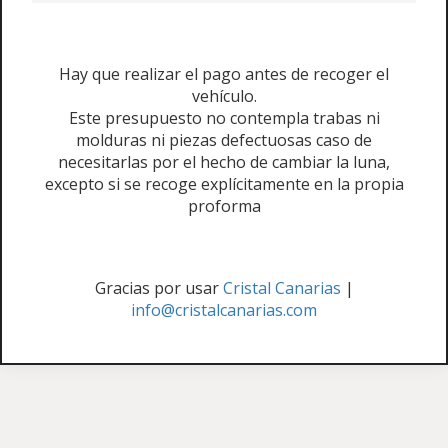
Hay que realizar el pago antes de recoger el
vehículo.
Este presupuesto no contempla trabas ni
molduras ni piezas defectuosas caso de
necesitarlas por el hecho de cambiar la luna,
excepto si se recoge explícitamente en la propia
proforma
Gracias por usar
Cristal Canarias
|
info@cristalcanarias.com