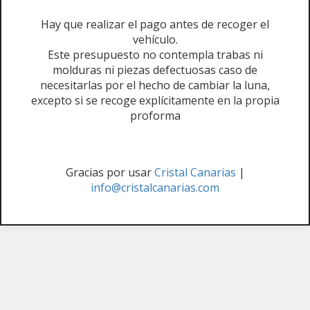
Hay que realizar el pago antes de recoger el
vehículo.
Este presupuesto no contempla trabas ni
molduras ni piezas defectuosas caso de
necesitarlas por el hecho de cambiar la luna,
excepto si se recoge explícitamente en la propia
proforma
Gracias por usar
Cristal Canarias
|
info@cristalcanarias.com