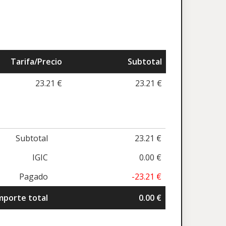
Tarifa/Precio
Subtotal
23.21 €
23.21 €
Subtotal
23.21 €
IGIC
0.00 €
Pagado
-23.21 €
mporte total
0.00 €