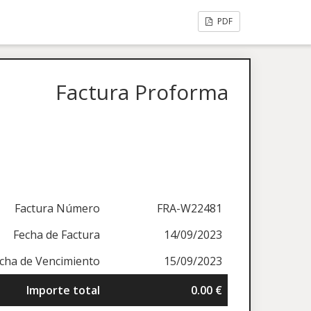
PDF
Factura Proforma
Factura Número
FRA-W22481
Fecha de Factura
14/09/2023
cha de Vencimiento
15/09/2023
Importe total
0.00 €