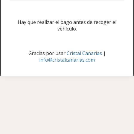
Hay que realizar el pago antes de recoger el
vehículo.
Gracias por usar
Cristal Canarias
|
info@cristalcanarias.com