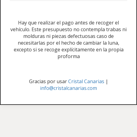
Hay que realizar el pago antes de recoger el
vehículo. Este presupuesto no contempla trabas ni
molduras ni piezas defectuosas caso de
necesitarlas por el hecho de cambiar la luna,
excepto si se recoge explícitamente en la propia
proforma
Gracias por usar
Cristal Canarias
|
info@cristalcanarias.com