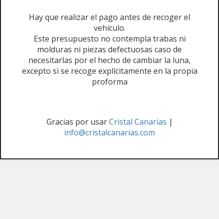
Hay que realizar el pago antes de recoger el
vehículo.
Este presupuesto no contempla trabas ni
molduras ni piezas defectuosas caso de
necesitarlas por el hecho de cambiar la luna,
excepto si se recoge explícitamente en la propia
proforma
Gracias por usar
Cristal Canarias
|
info@cristalcanarias.com