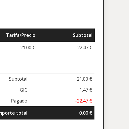
Tarifa/Precio
Subtotal
21.00 €
22.47 €
Subtotal
21.00 €
IGIC
1.47 €
Pagado
-22.47 €
mporte total
0.00 €