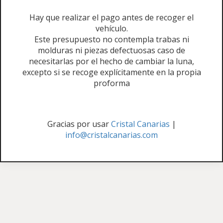
Hay que realizar el pago antes de recoger el
vehículo.
Este presupuesto no contempla trabas ni
molduras ni piezas defectuosas caso de
necesitarlas por el hecho de cambiar la luna,
excepto si se recoge explícitamente en la propia
proforma
Gracias por usar
Cristal Canarias
|
info@cristalcanarias.com