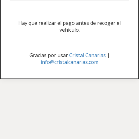
Hay que realizar el pago antes de recoger el
vehículo.
Gracias por usar
Cristal Canarias
|
info@cristalcanarias.com